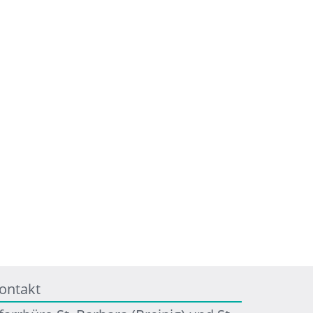
ontakt