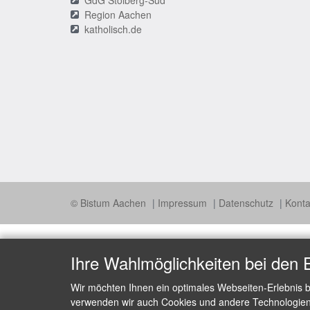
Region Aachen
katholisch.de
© Bistum Aachen
Impressum
Datenschutz
Konta
Ihre Wahlmöglichkeiten bei den 
Wir möchten Ihnen ein optimales Webseiten-Erlebnis b
verwenden wir auch Cookies und andere Technologien, 