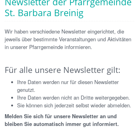
Newsletter der Pfarrgemeinde
St. Barbara Breinig
Wir haben verschiedene Newsletter eingerichtet, die
jeweils über bestimmte Veranstaltungen und Aktivitäten
in unserer Pfarrgemeinde informieren.
Für alle unsere Newsletter gilt:
Ihre Daten werden nur für diesen Newsletter
genutzt.
Ihre Daten werden nicht an Dritte weitergegeben.
Sie können sich jederzeit selbst wieder abmelden.
Melden Sie sich für unsere Newsletter an und
bleiben Sie automatisch immer gut informiert.