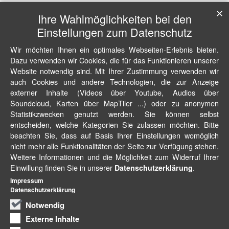
✕
Ihre Wahlmöglichkeiten bei den
Einstellungen zum Datenschutz
Wir möchten Ihnen ein optimales Webseiten-Erlebnis bieten.
Dazu verwenden wir Cookies, die für das Funktionieren unserer
Website notwendig sind. Mit Ihrer Zustimmung verwenden wir
auch Cookies und andere Technologien, die zur Anzeige
externer Inhalte (Videos über Youtube, Audios über
Soundcloud, Karten über MapTiler ...) oder zu anonymen
Statistikzwecken genutzt werden. Sie können selbst
entscheiden, welche Kategorien Sie zulassen möchten. Bitte
beachten Sie, dass auf Basis Ihrer Einstellungen womöglich
nicht mehr alle Funktionalitäten der Seite zur Verfügung stehen.
Weitere Informationen und die Möglichkeit zum Widerruf Ihrer
Einwillung finden Sie in unserer
.
Datenschutzerklärung
Impressum
Datenschutzerklärung
Notwendig
Externe Inhalte