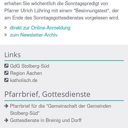
erhalten Sie wöchentlich die Sonntagspredigt von
Pfarrer Ulrich Lühring mit einem "Besinnungstext", der
am Ende des Sonntagsgottesdienstes vorgelesen wird.
direkt zur Online-Anmeldung
zum Newsletter-Archiv
Links
GdG Stolberg-Süd
Region Aachen
katholisch.de
Pfarrbrief, Gottesdienste
Pfarrbrief für die "Gemeinschaft der Gemeinden
Stolberg-Süd"
Gottesdienste in Breinig und Dorff