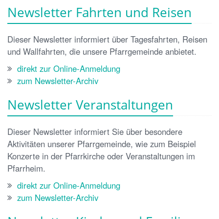
Newsletter Fahrten und Reisen
Dieser Newsletter informiert über Tagesfahrten, Reisen
und Wallfahrten, die unsere Pfarrgemeinde anbietet.
direkt zur Online-Anmeldung
zum Newsletter-Archiv
Newsletter Veranstaltungen
Dieser Newsletter informiert Sie über besondere
Aktivitäten unserer Pfarrgemeinde, wie zum Beispiel
Konzerte in der Pfarrkirche oder Veranstaltungen im
Pfarrheim.
direkt zur Online-Anmeldung
zum Newsletter-Archiv