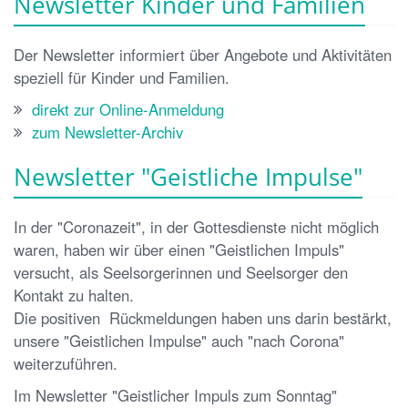
Newsletter Kinder und Familien
Der Newsletter informiert über Angebote und Aktivitäten
speziell für Kinder und Familien.
direkt zur Online-Anmeldung
zum Newsletter-Archiv
Newsletter "Geistliche Impulse"
In der "Coronazeit", in der Gottesdienste nicht möglich
waren, haben wir über einen "Geistlichen Impuls"
versucht, als Seelsorgerinnen und Seelsorger den
Kontakt zu halten.
Die positiven Rückmeldungen haben uns darin bestärkt,
unsere "Geistlichen Impulse" auch "nach Corona"
weiterzuführen.
Im Newsletter "Geistlicher Impuls zum Sonntag"