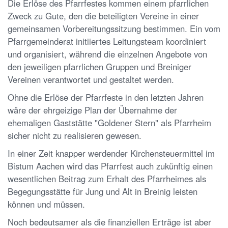
Die Erlöse des Pfarrfestes kommen einem pfarrlichen
Zweck zu Gute, den die beteiligten Vereine in einer
gemeinsamen Vorbereitungssitzung bestimmen. Ein vom
Pfarrgemeinderat initiiertes Leitungsteam koordiniert
und organisiert, während die einzelnen Angebote von
den jeweiligen pfarrlichen Gruppen und Breiniger
Vereinen verantwortet und gestaltet werden.
Ohne die Erlöse der Pfarrfeste in den letzten Jahren
wäre der ehrgeizige Plan der Übernahme der
ehemaligen Gaststätte "Goldener Stern" als Pfarrheim
sicher nicht zu realisieren gewesen.
In einer Zeit knapper werdender Kirchensteuermittel im
Bistum Aachen wird das Pfarrfest auch zukünftig einen
wesentlichen Beitrag zum Erhalt des Pfarrheimes als
Begegungsstätte für Jung und Alt in Breinig leisten
können und müssen.
Noch bedeutsamer als die finanziellen Erträge ist aber