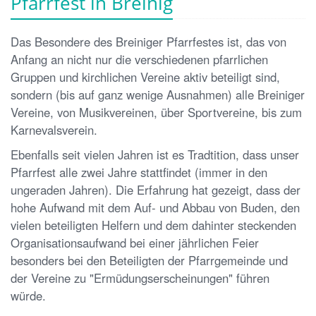
Pfarrfest in Breinig
Das Besondere des Breiniger Pfarrfestes ist, das von
Anfang an nicht nur die verschiedenen pfarrlichen
Gruppen und kirchlichen Vereine aktiv beteiligt sind,
sondern (bis auf ganz wenige Ausnahmen) alle Breiniger
Vereine, von Musikvereinen, über Sportvereine, bis zum
Karnevalsverein.
Ebenfalls seit vielen Jahren ist es Tradtition, dass unser
Pfarrfest alle zwei Jahre stattfindet (immer in den
ungeraden Jahren). Die Erfahrung hat gezeigt, dass der
hohe Aufwand mit dem Auf- und Abbau von Buden, den
vielen beteiligten Helfern und dem dahinter steckenden
Organisationsaufwand bei einer jährlichen Feier
besonders bei den Beteiligten der Pfarrgemeinde und
der Vereine zu "Ermüdungserscheinungen" führen
würde.