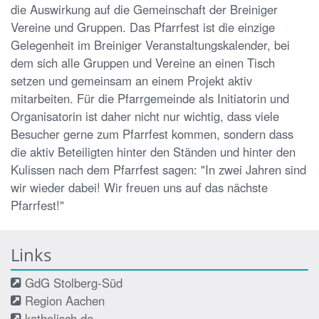
die Auswirkung auf die Gemeinschaft der Breiniger
Vereine und Gruppen. Das Pfarrfest ist die einzige
Gelegenheit im Breiniger Veranstaltungskalender, bei
dem sich alle Gruppen und Vereine an einen Tisch
setzen und gemeinsam an einem Projekt aktiv
mitarbeiten. Für die Pfarrgemeinde als Initiatorin und
Organisatorin ist daher nicht nur wichtig, dass viele
Besucher gerne zum Pfarrfest kommen, sondern dass
die aktiv Beteiligten hinter den Ständen und hinter den
Kulissen nach dem Pfarrfest sagen: "In zwei Jahren sind
wir wieder dabei! Wir freuen uns auf das nächste
Pfarrfest!"
Links
GdG Stolberg-Süd
Region Aachen
katholisch.de