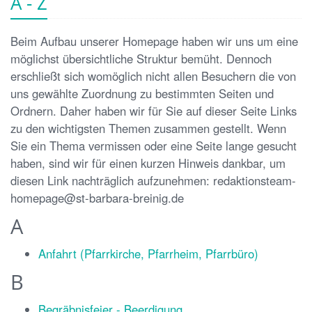
A - Z
Beim Aufbau unserer Homepage haben wir uns um eine
möglichst übersichtliche Struktur bemüht. Dennoch
erschließt sich womöglich nicht allen Besuchern die von
uns gewählte Zuordnung zu bestimmten Seiten und
Ordnern. Daher haben wir für Sie auf dieser Seite Links
zu den wichtigsten Themen zusammen gestellt. Wenn
Sie ein Thema vermissen oder eine Seite lange gesucht
haben, sind wir für einen kurzen Hinweis dankbar, um
diesen Link nachträglich aufzunehmen: redaktionsteam-
homepage@st-barbara-breinig.de
A
Anfahrt (Pfarrkirche, Pfarrheim, Pfarrbüro)
B
Begräbnisfeier - Beerdigung