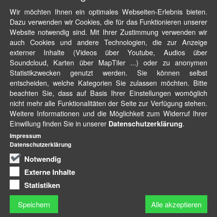
Wir möchten Ihnen ein optimales Webseiten-Erlebnis bieten.
Dazu verwenden wir Cookies, die für das Funktionieren unserer
Website notwendig sind. Mit Ihrer Zustimmung verwenden wir
auch Cookies und andere Technologien, die zur Anzeige
externer Inhalte (Videos über Youtube, Audios über
Soundcloud, Karten über MapTiler ...) oder zu anonymen
Statistikzwecken genutzt werden. Sie können selbst
entscheiden, welche Kategorien Sie zulassen möchten. Bitte
beachten Sie, dass auf Basis Ihrer Einstellungen womöglich
nicht mehr alle Funktionalitäten der Seite zur Verfügung stehen.
Weitere Informationen und die Möglichkeit zum Widerruf Ihrer
Einwillung finden Sie in unserer
.
Datenschutzerklärung
Impressum
Datenschutzerklärung
Notwendig
Externe Inhalte
Statistiken
Speichern
Alle akzeptieren