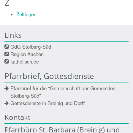
Z
Zeltlager
Links
GdG Stolberg-Süd
Region Aachen
katholisch.de
Pfarrbrief, Gottesdienste
Pfarrbrief für die "Gemeinschaft der Gemeinden
Stolberg-Süd"
Gottesdienste in Breinig und Dorff
Kontakt
Pfarrbüro St. Barbara (Breinig) und