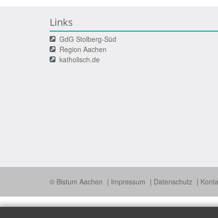
Links
GdG Stolberg-Süd
Region Aachen
katholisch.de
© Bistum Aachen
Impressum
Datenschutz
Konta