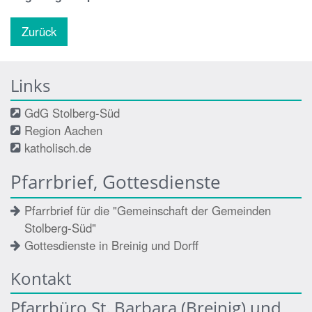
Zurück
Links
GdG Stolberg-Süd
Region Aachen
katholisch.de
Pfarrbrief, Gottesdienste
Pfarrbrief für die "Gemeinschaft der Gemeinden
Stolberg-Süd"
Gottesdienste in Breinig und Dorff
Kontakt
Pfarrbüro St. Barbara (Breinig) und