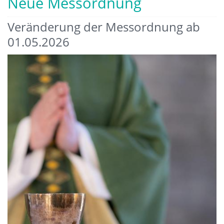
Neue Messordnung
Veränderung der Messordnung ab
01.05.2026