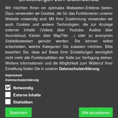
Wir möchten Ihnen ein optimales Webseiten-Erlebnis bieten.
Dazu verwenden wir Cookies, die für das Funktionieren unserer
Website notwendig sind. Mit Ihrer Zustimmung verwenden wir
auch Cookies und andere Technologien, die zur Anzeige
externer Inhalte (Videos über Youtube, Audios über
Soundcloud, Karten über MapTiler ...) oder zu anonymen
Statistikzwecken genutzt werden. Sie können selbst
entscheiden, welche Kategorien Sie zulassen möchten. Bitte
beachten Sie, dass auf Basis Ihrer Einstellungen womöglich
nicht mehr alle Funktionalitäten der Seite zur Verfügung stehen.
Weitere Informationen und die Möglichkeit zum Widerruf Ihrer
Einwillung finden Sie in unserer
.
Datenschutzerklärung
Impressum
Datenschutzerklärung
Notwendig
Externe Inhalte
Statistiken
Speichern
Alle akzeptieren