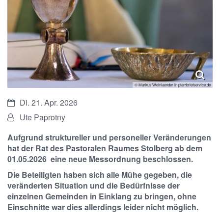
© Markus Weinlaender in pfarrbriefservice.de
Datum:
Di. 21. Apr. 2026
Von:
Ute Paprotny
Aufgrund struktureller und personeller Veränderungen
hat der Rat des Pastoralen Raumes Stolberg ab dem
01.05.2026 eine neue Messordnung beschlossen.
Die Beteiligten haben sich alle Mühe gegeben, die
veränderten Situation und die Bedürfnisse der
einzelnen Gemeinden in Einklang zu bringen, ohne
Einschnitte war dies allerdings leider nicht möglich.