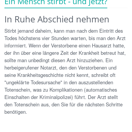
Ein Mensch stirbt - und jetzt?
In Ruhe Abschied nehmen
Stirbt jemand daheim, kann man nach dem Eintritt des
Todes höchstens vier Stunden warten, bis man den Arzt
informiert. Wenn der Verstorbene einen Hausarzt hatte,
der ihn über eine längere Zeit der Krankheit betreut hat,
sollte man unbedingt diesen Arzt hinzuziehen. Ein
herbeigerufener Notarzt, den den Verstorbenen und
seine Krankheitsgeschichte nicht kennt, schreibt oft
"ungeklärte Todesursache" in den auszustellenden
Totenschein, was zu Komplikationen (automatisches
Einschalten der Kriminalpolizei) führt. Der Arzt stellt
den Totenschein aus, den Sie für die nächsten Schritte
benötigen.