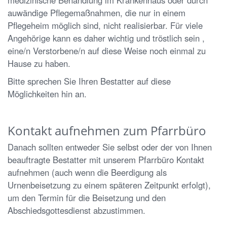
auwändige Pflegemaßnahmen, die nur in einem
Pflegeheim möglich sind, nicht realisierbar. Für viele
Angehörige kann es daher wichtig und tröstlich sein ,
eine/n Verstorbene/n auf diese Weise noch einmal zu
Hause zu haben.
Bitte sprechen Sie Ihren Bestatter auf diese
Möglichkeiten hin an.
Kontakt aufnehmen zum Pfarrbüro
Danach sollten entweder Sie selbst oder der von Ihnen
beauftragte Bestatter mit unserem Pfarrbüro Kontakt
aufnehmen (auch wenn die Beerdigung als
Urnenbeisetzung zu einem späteren Zeitpunkt erfolgt),
um den Termin für die Beisetzung und den
Abschiedsgottesdienst abzustimmen.