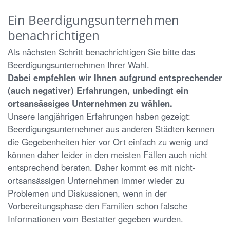
Ein Beerdigungsunternehmen
benachrichtigen
Als nächsten Schritt benachrichtigen Sie bitte das
Beerdigungsunternehmen Ihrer Wahl.
Dabei empfehlen wir Ihnen aufgrund entsprechender
(auch negativer) Erfahrungen, unbedingt ein
ortsansässiges Unternehmen zu wählen.
Unsere langjährigen Erfahrungen haben gezeigt:
Beerdigungsunternehmer aus anderen Städten kennen
die Gegebenheiten hier vor Ort einfach zu wenig und
können daher leider in den meisten Fällen auch nicht
entsprechend beraten. Daher kommt es mit nicht-
ortsansässigen Unternehmen immer wieder zu
Problemen und Diskussionen, wenn in der
Vorbereitungsphase den Familien schon falsche
Informationen vom Bestatter gegeben wurden.